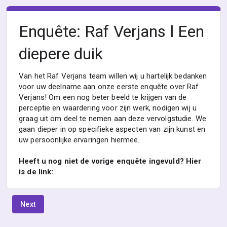
Enquête: Raf Verjans l Een
diepere duik
Van het Raf Verjans team willen wij u hartelijk bedanken
voor uw deelname aan onze eerste enquête over Raf
Verjans! Om een nog beter beeld te krijgen van de
perceptie en waardering voor zijn werk, nodigen wij u
graag uit om deel te nemen aan deze vervolgstudie. We
gaan dieper in op specifieke aspecten van zijn kunst en
uw persoonlijke ervaringen hiermee.
Heeft u nog niet de vorige enquête ingevuld? Hier
is de link:
Next