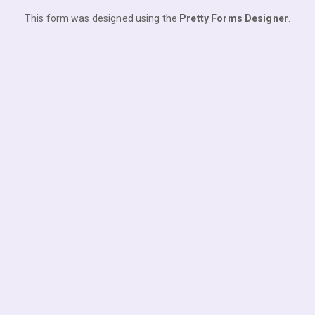
This form was designed using the
Pretty Forms Designer
.